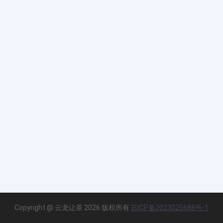
Copyright @ 云龙让茶 2026 版权所有
苏ICP备2023025688号-1